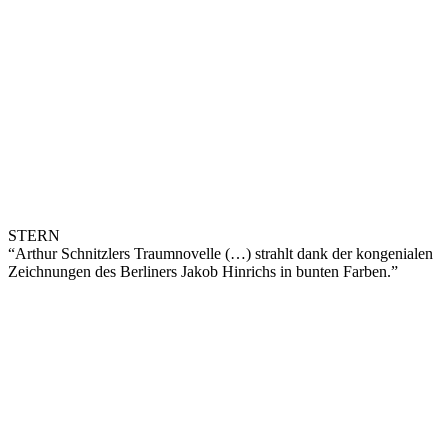
STERN
“Arthur Schnitzlers Traumnovelle (…) strahlt dank der kongenialen
Zeichnungen des Berliners Jakob Hinrichs in bunten Farben.”