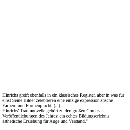
Hinrichs greift ebenfalls in ein klassisches Register, aber in was für
eins! Seine Bilder zelebrieren eine einzige expressionistische
Farben- und Formenpracht. (...)
Hinrichs' Traumnovelle gehört zu den großen Comic-
Veröffentlichungen des Jahres: ein echtes Bildungserlebnis,
ästhetische Erziehung für Auge und Verstand."