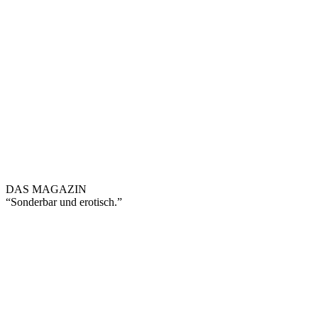
DAS MAGAZIN
“Sonderbar und erotisch.”