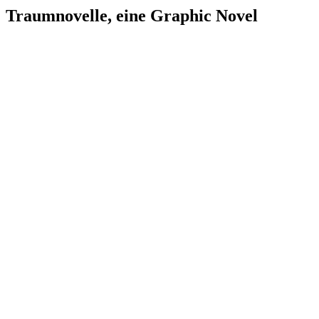
Traumnovelle, eine Graphic Novel