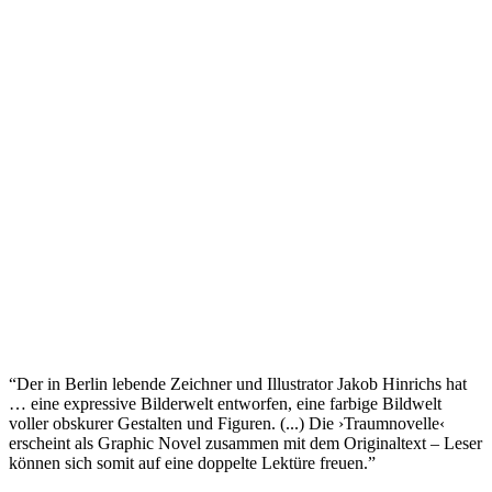
“Der in Berlin lebende Zeichner und Illustrator Jakob Hinrichs hat
… eine expressive Bilderwelt entworfen, eine farbige Bildwelt
voller obskurer Gestalten und Figuren. (...) Die ›Traumnovelle‹
erscheint als Graphic Novel zusammen mit dem Originaltext – Leser
können sich somit auf eine doppelte Lektüre freuen.”