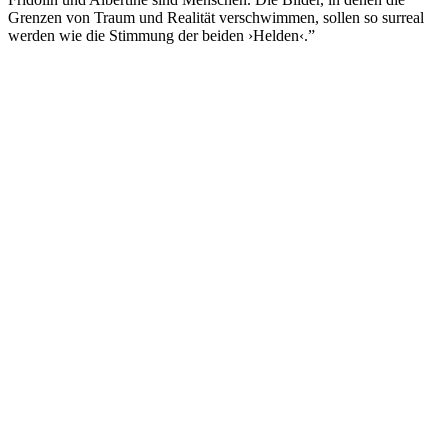
Grenzen von Traum und Realität verschwimmen, sollen so surreal
werden wie die Stimmung der beiden ›Helden‹.”