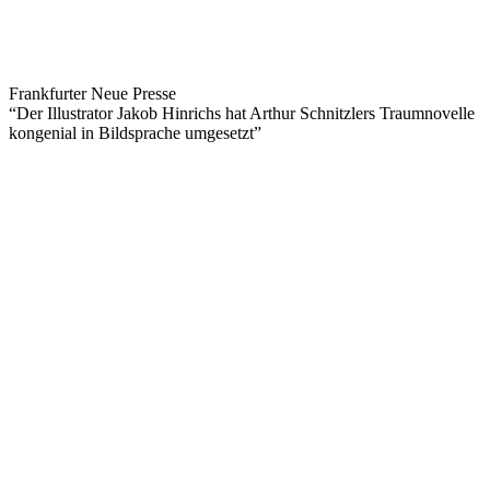
Frankfurter Neue Presse
“Der Illustrator Jakob Hinrichs hat Arthur Schnitzlers Traumnovelle
kongenial in Bildsprache umgesetzt”