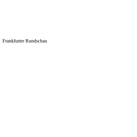
Frankfurter Rundschau