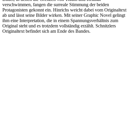
verschwimmen, fangen die surreale Stimmung der beiden
Protagonisten gekonnt ein. Hinrichs weicht dabei vom Originaltext
ab und lässt seine Bilder wirken. Mit seiner Graphic Novel gelingt
ihm eine Interpretation, die in einem Spannungsverhältnis zum
Original steht und es trotzdem vollständig erzählt. Schnitzlers
Originaltext befindet sich am Ende des Bandes.