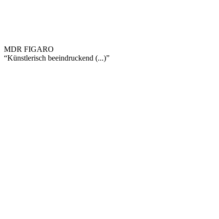
MDR FIGARO
“Künstlerisch beeindruckend (...)”