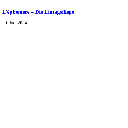
L’éphémère – Die Eintagsfliege
29. Juni 2024