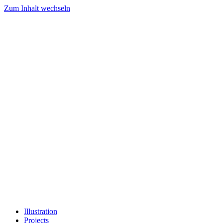
Zum Inhalt wechseln
Illustration
Projects