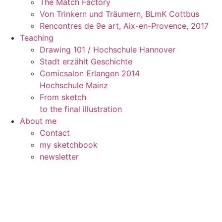
The Match Factory
Von Trinkern und Träumern, BLmK Cottbus
Rencontres de 9e art, Aix-en-Provence, 2017
Teaching
Drawing 101 / Hochschule Hannover
Stadt erzählt Geschichte
Comicsalon Erlangen 2014
Hochschule Mainz
From sketch
to the final illustration
About me
Contact
my sketchbook
newsletter