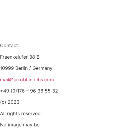
Contact:
Fraenkelufer 38 B
10999 Berlin / Germany
mail@jakobhinrichs.com
+49 (0)176 – 96 36 55 32
(c) 2023
All rights reserved.
No image may be