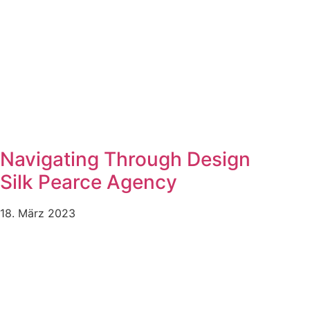
Navigating Through Design
Silk Pearce Agency
18. März 2023