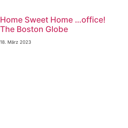
Home Sweet Home …office!
The Boston Globe
18. März 2023