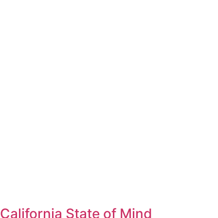
California State of Mind