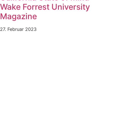
Wake Forrest University
Magazine
27. Februar 2023