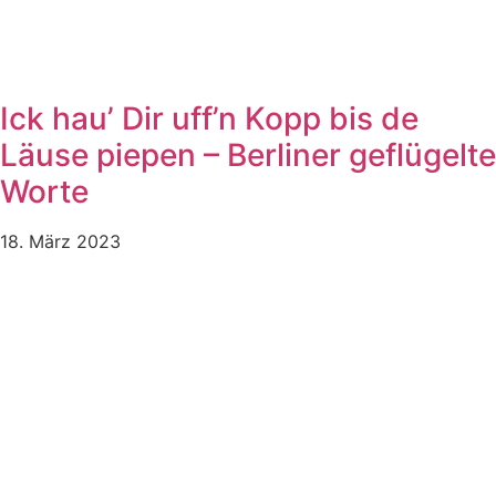
Ick hau’ Dir uff’n Kopp bis de
Läuse piepen – Berliner geflügelte
Worte
18. März 2023