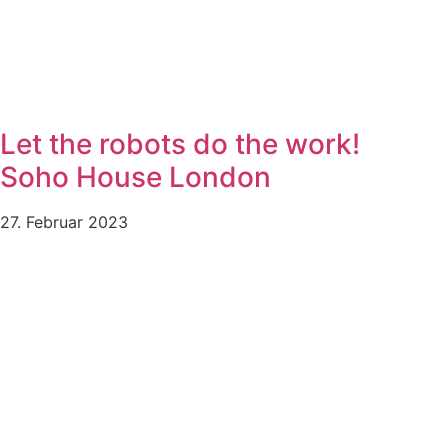
Let the robots do the work!
Soho House London
27. Februar 2023