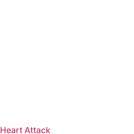
Heart Attack