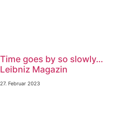
Time goes by so slowly…
Leibniz Magazin
27. Februar 2023