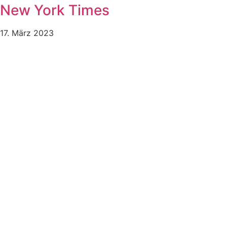
New York Times
17. März 2023