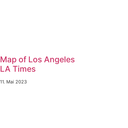
Map of Los Angeles
LA Times
11. Mai 2023