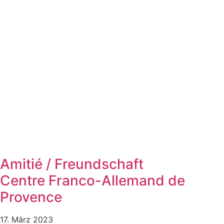
Amitié / Freundschaft
Centre Franco-Allemand de
Provence
17. März 2023