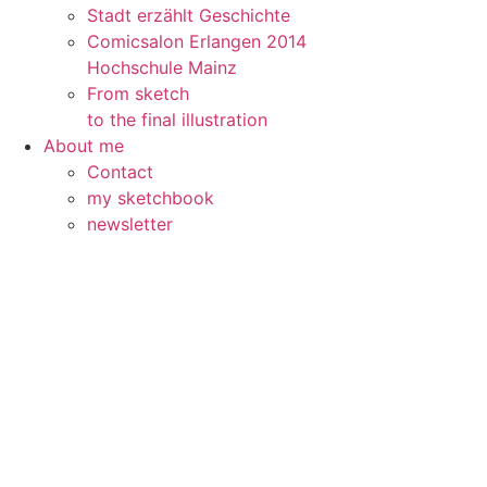
Stadt erzählt Geschichte
Comicsalon Erlangen 2014
Hochschule Mainz
From sketch
to the final illustration
About me
Contact
my sketchbook
newsletter