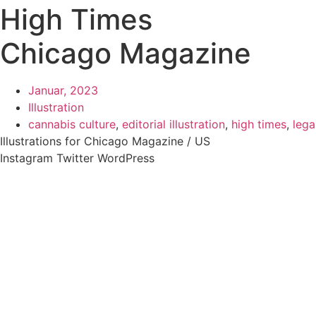
High Times
Chicago Magazine
Januar, 2023
Illustration
cannabis culture
,
editorial illustration
,
high times
,
lega
Illustrations for Chicago Magazine / US
Instagram
Twitter
WordPress